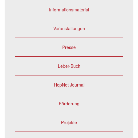
Informationsmaterial
Veranstaltungen
Presse
Leber-Buch
HepNet Journal
Förderung
Projekte