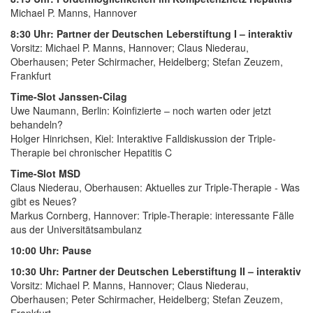
Michael P. Manns, Hannover
8:30 Uhr: Partner der Deutschen Leberstiftung I – interaktiv
Vorsitz: Michael P. Manns, Hannover; Claus Niederau,
Oberhausen; Peter Schirmacher, Heidelberg; Stefan Zeuzem,
Frankfurt
Time-Slot Janssen-Cilag
Uwe Naumann, Berlin: Koinfizierte – noch warten oder jetzt
behandeln?
Holger Hinrichsen, Kiel: Interaktive Falldiskussion der Triple-
Therapie bei chronischer Hepatitis C
Time-Slot MSD
Claus Niederau, Oberhausen: Aktuelles zur Triple-Therapie - Was
gibt es Neues?
Markus Cornberg, Hannover: Triple-Therapie: interessante Fälle
aus der Universitätsambulanz
10:00 Uhr: Pause
10:30 Uhr: Partner der Deutschen Leberstiftung II – interaktiv
Vorsitz: Michael P. Manns, Hannover; Claus Niederau,
Oberhausen; Peter Schirmacher, Heidelberg; Stefan Zeuzem,