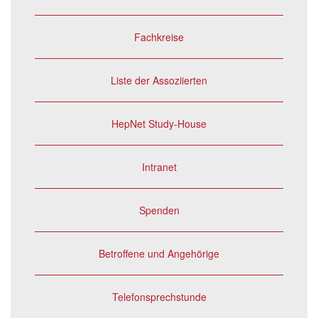
Fachkreise
Liste der Assoziierten
HepNet Study-House
Intranet
Spenden
Betroffene und Angehörige
Telefonsprechstunde