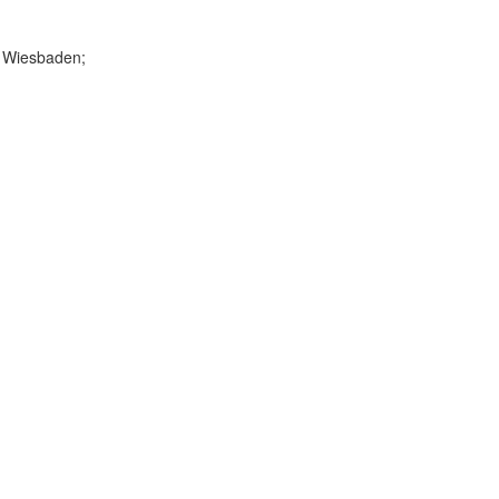
, Wiesbaden;