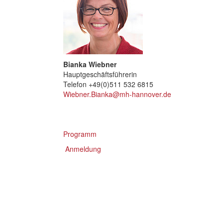
Bianka Wiebner
Hauptgeschäftsführerin
Telefon +49(0)511 532 6815
Wiebner.Bianka@mh-hannover.de
Programm
Anmeldung