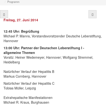
Programm
Freitag, 27. Juni 2014
12:45 Uhr: Begrüßung
Michael P. Manns, Vorstandsvorsitzender Deutsche Leberstiftung,
Hannover
13:00 Uhr: Partner der Deutschen Leberstiftung I -
allgemeine Themen
Vorsitz: Heiner Wedemeyer, Hannover; Wolfgang Stremmel,
Heidelberg
Natürlicher Verlauf der Hepatitis B
Markus Cornberg, Hannover
Natürlicher Verlauf der Hepatitis C
Tobias Müller, Leipzig
Extrahepatische Manifestationen
Michael R. Kraus, Burghausen