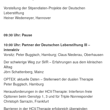
Vorstellung der Stipendiaten-Projekte der Deutschen
Leberstiftung
Heiner Wedemeyer, Hannover
09:30 Uhr: Pause
10:00 Uhr: Partner der Deutschen Leberstiftung III –
interaktiv
Vorsitz: Peter Buggisch, Hamburg; Claus Niederau, Oberhausen
Der schwierige Weg zur SVR – Erfahrungen aus dem klinischen
Alltag
Jörn Schattenberg, Mainz
OPTEX: aktuelle Daten – Stellenwert der dualen Therapie
Peter Buggisch, Hamburg
Herausforderungen in der HCV-Therapie: Interferon-freie
Optionen beim Genotyp 1, 3 und für Triple-Nonresponder
Christoph Sarrazin, Frankfurt
Barrieren in der HCV-Therapie erfolgreich überwinden