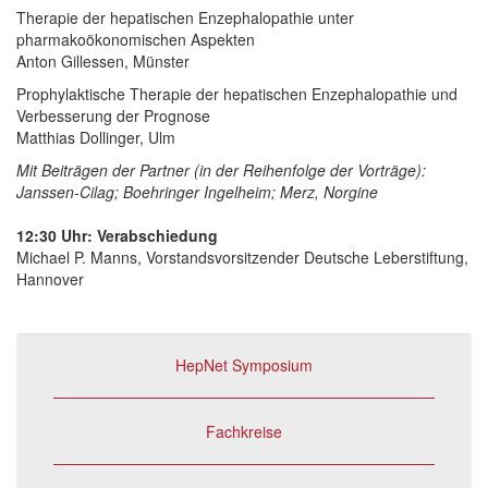
Therapie der hepatischen Enzephalopathie unter
pharmakoökonomischen Aspekten
Anton Gillessen, Münster
Prophylaktische Therapie der hepatischen Enzephalopathie und
Verbesserung der Prognose
Matthias Dollinger, Ulm
Mit Beiträgen der Partner (in der Reihenfolge der Vorträge):
Janssen-Cilag; Boehringer Ingelheim; Merz, Norgine
12:30 Uhr: Verabschiedung
Michael P. Manns, Vorstandsvorsitzender Deutsche Leberstiftung,
Hannover
HepNet Symposium
Fachkreise