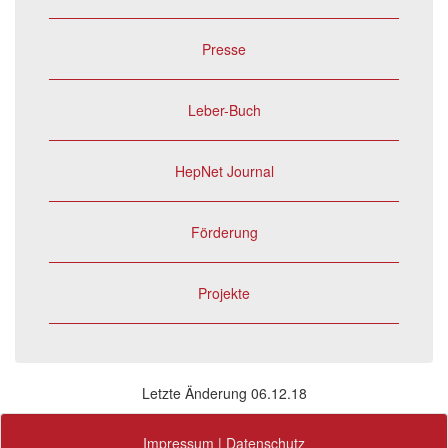
Presse
Leber-Buch
HepNet Journal
Förderung
Projekte
Letzte Änderung 06.12.18
Impressum
|
Datenschutz