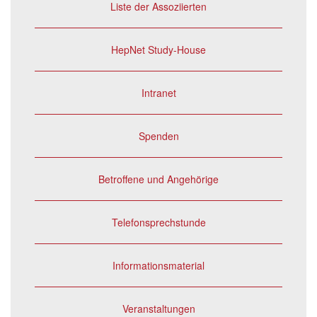
Liste der Assoziierten
HepNet Study-House
Intranet
Spenden
Betroffene und Angehörige
Telefonsprechstunde
Informationsmaterial
Veranstaltungen