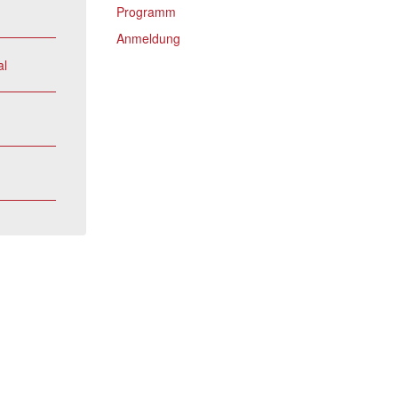
Programm
Anmeldung
al