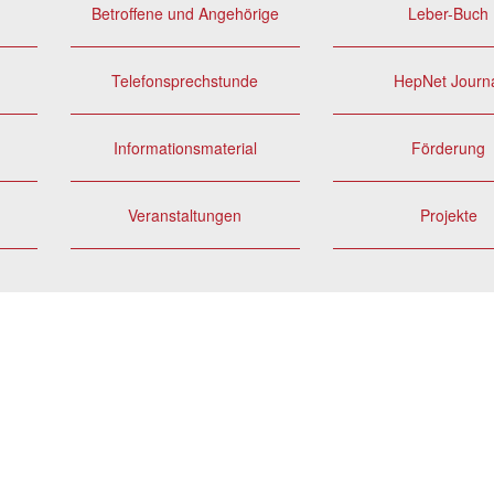
Betroffene und Angehörige
Leber-Buch
Telefonsprechstunde
HepNet Journ
Informationsmaterial
Förderung
Veranstaltungen
Projekte