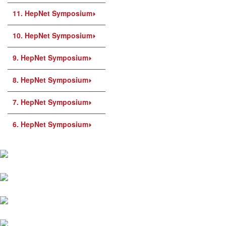
11. HepNet Symposium
10. HepNet Symposium
9. HepNet Symposium
8. HepNet Symposium
7. HepNet Symposium
6. HepNet Symposium