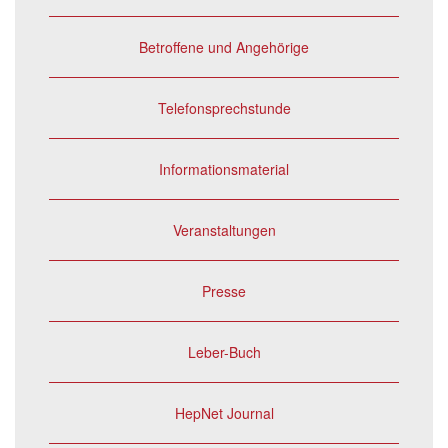
Betroffene und Angehörige
Telefonsprechstunde
Informationsmaterial
Veranstaltungen
Presse
Leber-Buch
HepNet Journal