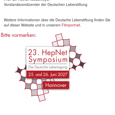
Vorstandsvorsitzender der Deutschen Leberstiftung
Weitere Informationen über die Deutsche Leberstiftung finden Sie
auf dieser Website und in unserem
Filmportrait
.