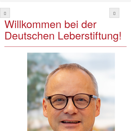
Willkommen bei der
Deutschen Leberstiftung!