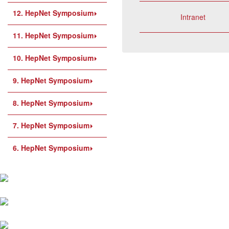
12. HepNet Symposium
Intranet
11. HepNet Symposium
10. HepNet Symposium
9. HepNet Symposium
8. HepNet Symposium
7. HepNet Symposium
6. HepNet Symposium