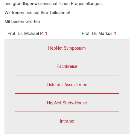
und grundlagenwissenschaftlichen Fragestellungen.
Wir freuen uns auf Ihre Teilnahme!
Mit besten Grüßen
Prof. Dr. Michael P.
Prof. Dr. Markus
HepNet Symposium
Fachkreise
Liste der Assoziierten
HepNet Study-House
Intranet