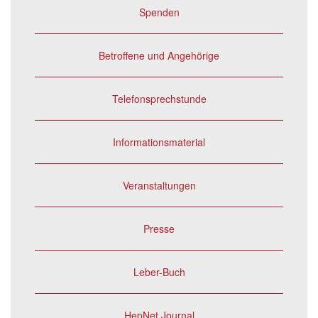
Spenden
Betroffene und Angehörige
Telefonsprechstunde
Informationsmaterial
Veranstaltungen
Presse
Leber-Buch
HepNet Journal