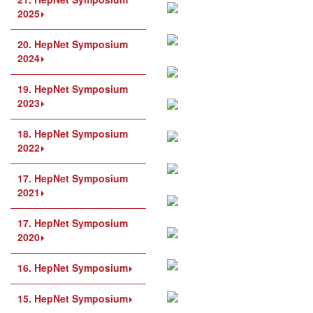
2025
20. HepNet Symposium
2024
19. HepNet Symposium
2023
18. HepNet Symposium
2022
17. HepNet Symposium
2021
17. HepNet Symposium
2020
16. HepNet Symposium
15. HepNet Symposium