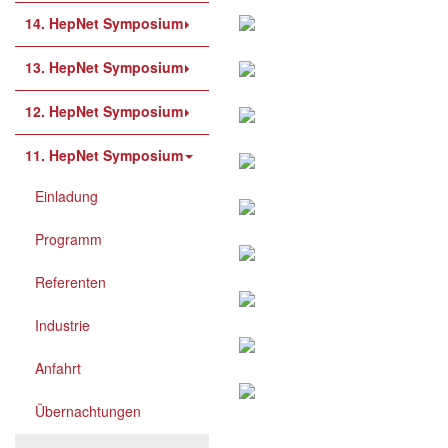
14. HepNet Symposium
13. HepNet Symposium
12. HepNet Symposium
11. HepNet Symposium
Einladung
Programm
Referenten
Industrie
Anfahrt
Übernachtungen