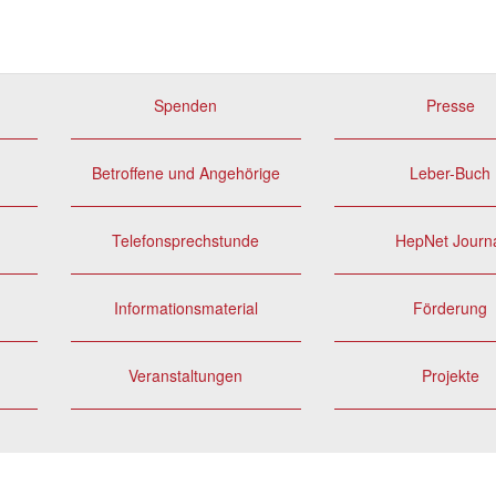
Spenden
Presse
Betroffene und Angehörige
Leber-Buch
Telefonsprechstunde
HepNet Journ
Informationsmaterial
Förderung
Veranstaltungen
Projekte