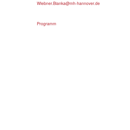
Wiebner.Bianka@mh-hannover.de
Programm