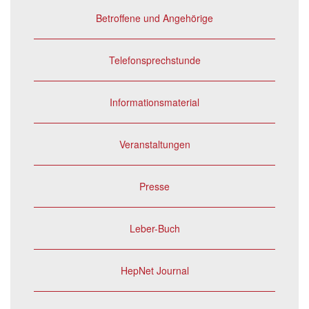
Betroffene und Angehörige
Telefonsprechstunde
Informationsmaterial
Veranstaltungen
Presse
Leber-Buch
HepNet Journal