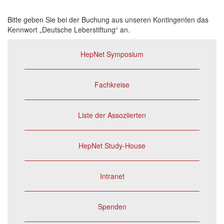
Bitte geben Sie bei der Buchung aus unseren Kontingenten das
Kennwort „Deutsche Leberstiftung“ an.
HepNet Symposium
Fachkreise
Liste der Assoziierten
HepNet Study-House
Intranet
Spenden