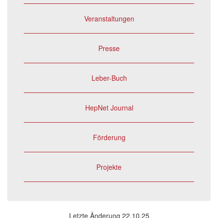
Veranstaltungen
Presse
Leber-Buch
HepNet Journal
Förderung
Projekte
Letzte Änderung 22.10.25