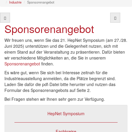
Industrie
Sponsorenangebot
Sponsorenangebot
Wir freuen uns, wenn Sie das 21. HepNet Symposium (am 27./28.
Juni 2025) unterstützen und die Gelegenheit nutzen, sich mit
einem Stand auf der Veranstaltung zu präsentieren. Dafür bieten
wir verschiedene Möglichkeiten an, die Sie in unserem
Sponsorenangebot
finden.
Es wäre gut, wenn Sie sich bei Interesse zeitnah für die
Industrieausstellung anmelden, da die Plätze begrenzt sind.
Laden Sie dafür die pdf-Datei bitte herunter und nutzen das
Formular des Sponsorenangebots auf Seite 2.
Bei Fragen stehen wir Ihnen sehr gern zur Verfügung.
HepNet Symposium
Fachkreise