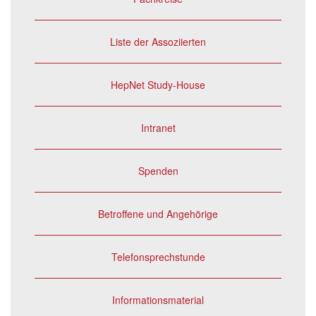
Liste der Assoziierten
HepNet Study-House
Intranet
Spenden
Betroffene und Angehörige
Telefonsprechstunde
Informationsmaterial