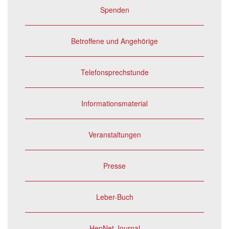
Spenden
Betroffene und Angehörige
Telefonsprechstunde
Informationsmaterial
Veranstaltungen
Presse
Leber-Buch
HepNet Journal