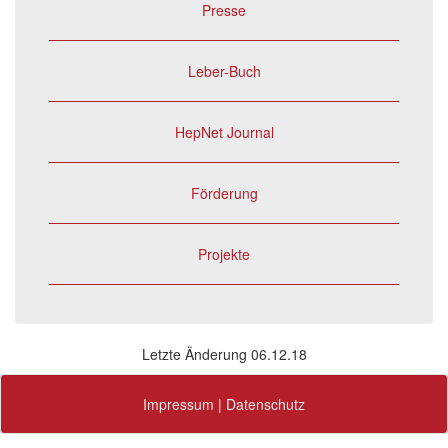
Presse
Leber-Buch
HepNet Journal
Förderung
Projekte
Letzte Änderung 06.12.18
Impressum
|
Datenschutz