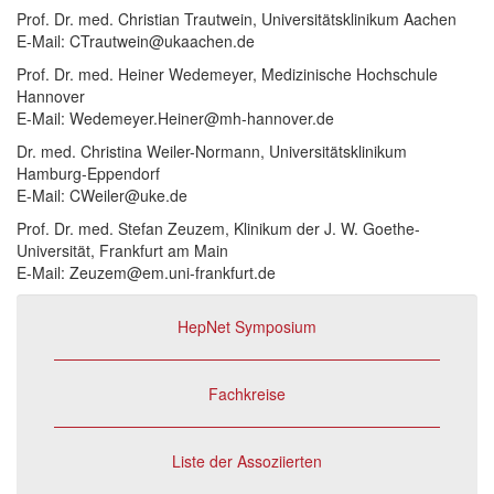
Prof. Dr. med. Christian Trautwein, Universitätsklinikum Aachen
E-Mail: CTrautwein@ukaachen.de
Prof. Dr. med. Heiner Wedemeyer, Medizinische Hochschule
Hannover
E-Mail: Wedemeyer.Heiner@mh-hannover.de
Dr. med. Christina Weiler-Normann, Universitätsklinikum
Hamburg-Eppendorf
E-Mail: CWeiler@uke.de
Prof. Dr. med. Stefan Zeuzem, Klinikum der J. W. Goethe-
Universität, Frankfurt am Main
E-Mail: Zeuzem@em.uni-frankfurt.de
HepNet Symposium
Fachkreise
Liste der Assoziierten