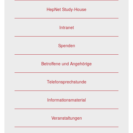
HepNet Study-House
Intranet
Spenden
Betroffene und Angehörige
Telefonsprechstunde
Informationsmaterial
Veranstaltungen