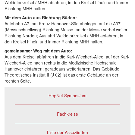
Weidetorkreisel / MHH abfahren, in den Kreisel hinein und immer
Richtung MHH halten.
Mit dem Auto aus Richtung Süden:
Autobahn A7, am Kreuz Hannover-Süd abbiegen auf die A37
(Messeschnellweg) Richtung Messe, an der Messe vorbei weiter
Richtung Norden; Ausfahrt Weidetorkreisel / MHH abfahren, in
den Kreisel hinein und immer Richtung MHH halten.
gemeinsamer Weg mit dem Auto:
Aus dem Kreisel abfahren in die Karl-Wiechert-Allee; auf der Karl-
Wiechert-Allee nach rechts in die Medizinische Hochschule
Hannover einfahren; geradeaus weiterfahren. Das Gebäude
Theoretisches Institut II (J 02) ist das erste Gebäude an der
rechten Seite.
HepNet Symposium
Fachkreise
Liste der Assoziierten