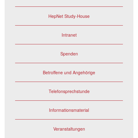
HepNet Study-House
Intranet
Spenden
Betroffene und Angehörige
Telefonsprechstunde
Informationsmaterial
Veranstaltungen