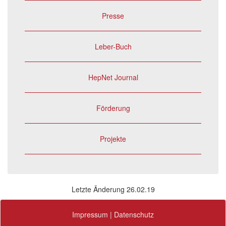
Presse
Leber-Buch
HepNet Journal
Förderung
Projekte
Letzte Änderung 26.02.19
Impressum
|
Datenschutz