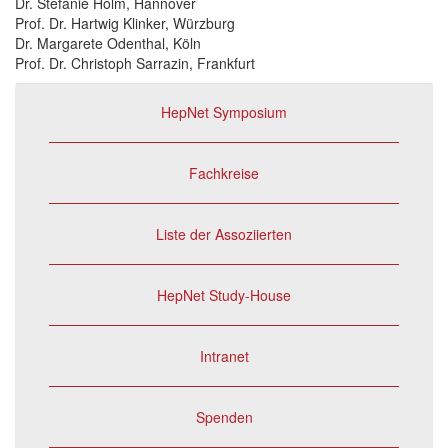
Dr. Stefanie Holm, Hannover
Prof. Dr. Hartwig Klinker, Würzburg
Dr. Margarete Odenthal, Köln
Prof. Dr. Christoph Sarrazin, Frankfurt
HepNet Symposium
Fachkreise
Liste der Assoziierten
HepNet Study-House
Intranet
Spenden