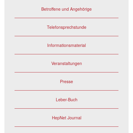
Betroffene und Angehörige
Telefonsprechstunde
Informationsmaterial
Veranstaltungen
Presse
Leber-Buch
HepNet Journal