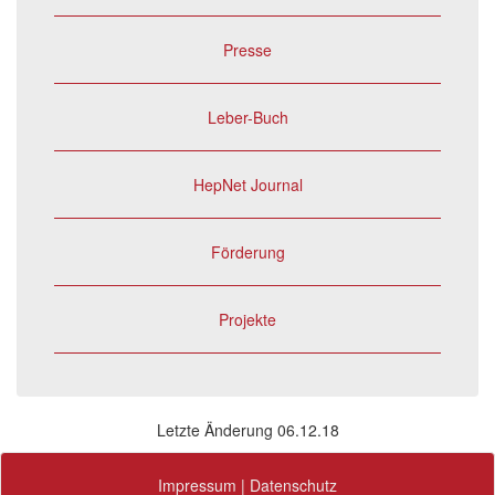
Presse
Leber-Buch
HepNet Journal
Förderung
Projekte
Letzte Änderung 06.12.18
Impressum
|
Datenschutz