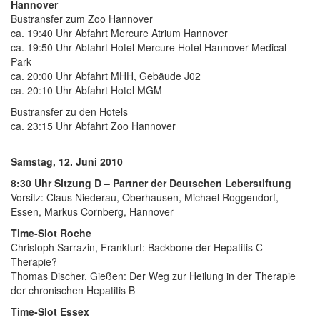
Hannover
Bustransfer zum Zoo Hannover
ca. 19:40 Uhr Abfahrt Mercure Atrium Hannover
ca. 19:50 Uhr Abfahrt Hotel Mercure Hotel Hannover Medical
Park
ca. 20:00 Uhr Abfahrt MHH, Gebäude J02
ca. 20:10 Uhr Abfahrt Hotel MGM
Bustransfer zu den Hotels
ca. 23:15 Uhr Abfahrt Zoo Hannover
Samstag, 12. Juni 2010
8:30 Uhr Sitzung D – Partner der Deutschen Leberstiftung
Vorsitz: Claus Niederau, Oberhausen, Michael Roggendorf,
Essen, Markus Cornberg, Hannover
Time-Slot Roche
Christoph Sarrazin, Frankfurt: Backbone der Hepatitis C-
Therapie?
Thomas Discher, Gießen: Der Weg zur Heilung in der Therapie
der chronischen Hepatitis B
Time-Slot Essex