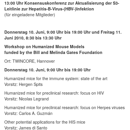
13:00 Uhr Konsensuskonferenz zur Aktualisierung der S3-
Leitlinie zur Hepatitis-B-Virus-(HBV-)Infektion
(für eingeladene Mitglieder)
Donnerstag 10. Juni, 9:00 Uhr bis 19:00 Uhr und Freitag 11.
Juni 2010, 8:30 bis 13:30 Uhr
Workshop on Humanized Mouse Models
funded by the Bill and Melinda Gates Foundation
Ort: TWINCORE, Hannover
Donnerstag 10. Juni, 9:00 Uhr bis 19:00 Uhr
Humanized mice for the immune system: state of the art
Vorsitz: Hergen Spits
Humanized mice for preclinical research: focus on HIV
Vorsitz: Nicolas Legrand
Humanized mice for preclinical research: focus on Herpes viruses
Vorsitz: Carlos A. Guzmán
Other potential applications for the HIS mice
Vorsitz: James di Santo