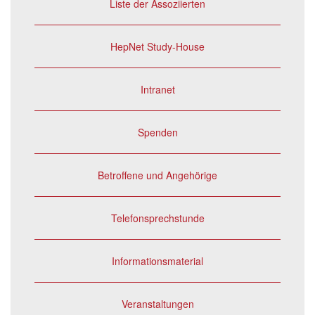
Liste der Assoziierten
HepNet Study-House
Intranet
Spenden
Betroffene und Angehörige
Telefonsprechstunde
Informationsmaterial
Veranstaltungen