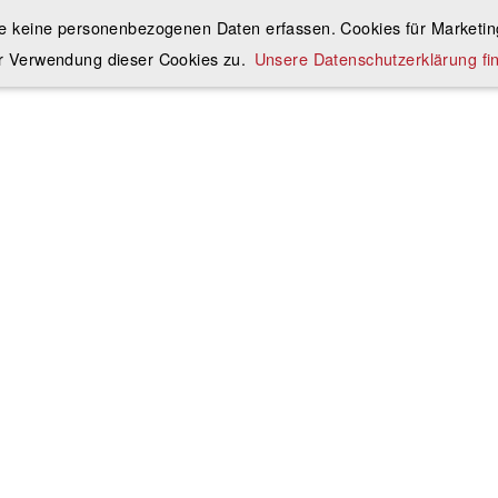
ie keine personenbezogenen Daten erfassen. Cookies für Marketing
r Verwendung dieser Cookies zu.
Unsere Datenschutzerklärung fin