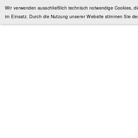
Wir verwenden ausschließlich technisch notwendige Cookies, d
im Einsatz. Durch die Nutzung unserer Website stimmen Sie de