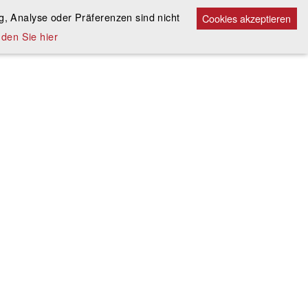
, Analyse oder Präferenzen sind nicht
Cookies akzeptieren
den Sie hier