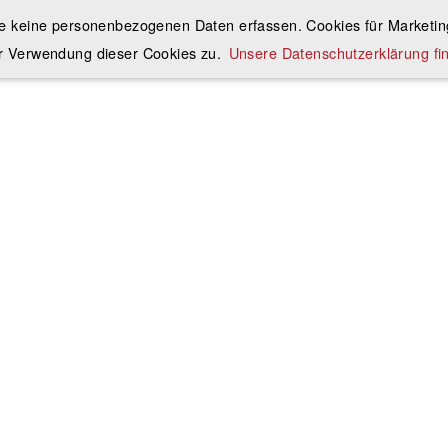
ie keine personenbezogenen Daten erfassen. Cookies für Marketing
r Verwendung dieser Cookies zu.
Unsere Datenschutzerklärung fin