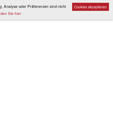
, Analyse oder Präferenzen sind nicht
Cookies akzeptieren
den Sie hier