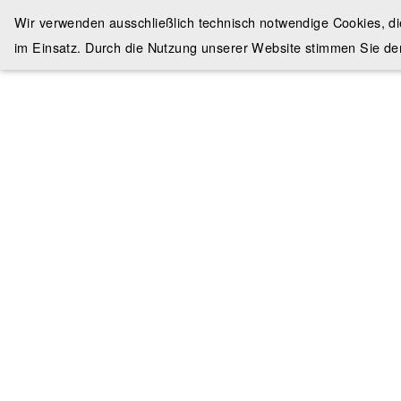
Wir verwenden ausschließlich technisch notwendige Cookies, d
im Einsatz. Durch die Nutzung unserer Website stimmen Sie de