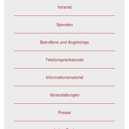
Intranet
Spenden
Betroffene und Angehörige
Telefonsprechstunde
Informationsmaterial
Veranstaltungen
Presse