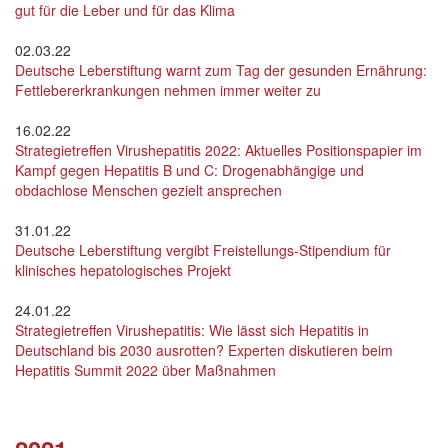
gut für die Leber und für das Klima
02.03.22
Deutsche Leberstiftung warnt zum Tag der gesunden Ernährung:
Fettlebererkrankungen nehmen immer weiter zu
16.02.22
Strategietreffen Virushepatitis 2022: Aktuelles Positionspapier im
Kampf gegen Hepatitis B und C: Drogenabhängige und
obdachlose Menschen gezielt ansprechen
31.01.22
Deutsche Leberstiftung vergibt Freistellungs-Stipendium für
klinisches hepatologisches Projekt
24.01.22
Strategietreffen Virushepatitis: Wie lässt sich Hepatitis in
Deutschland bis 2030 ausrotten? Experten diskutieren beim
Hepatitis Summit 2022 über Maßnahmen