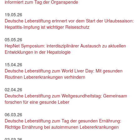
informiert zum Tag der Organspende
19.05.26
Deutsche Leberstiftung erinnert vor dem Start der Urlaubssaison:
Hepatitis-Impfung ist wichtiger Reiseschutz
05.05.26
HepNet Symposium: interdisziplinärer Austausch zu aktuellen
Entwicklungen in der Hepatologie
15.04.26
Deutsche Leberstiftung zum World Liver Day: Mit gesunden
Routinen Lebererkrankungen verhindern
02.04.26
Deutsche Leberstiftung zum Weltgesundheitstag: Gemeinsam
forschen für eine gesunde Leber
06.03.26
Deutsche Leberstiftung zum Tag der gesunden Ernährung:
Richtige Ernährung bei autoimmunen Lebererkrankungen
02.03.26