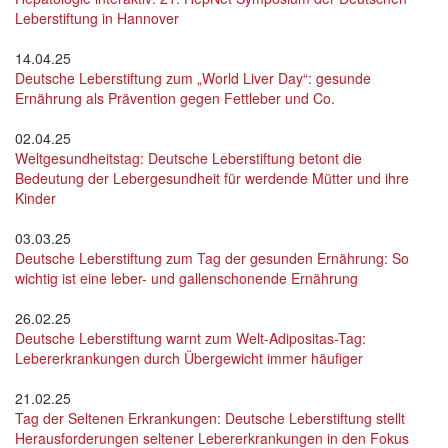
Leberstiftung in Hannover
14.04.25
Deutsche Leberstiftung zum „World Liver Day“: gesunde
Ernährung als Prävention gegen Fettleber und Co.
02.04.25
Weltgesundheitstag: Deutsche Leberstiftung betont die
Bedeutung der Lebergesundheit für werdende Mütter und ihre
Kinder
03.03.25
Deutsche Leberstiftung zum Tag der gesunden Ernährung: So
wichtig ist eine leber- und gallenschonende Ernährung
26.02.25
Deutsche Leberstiftung warnt zum Welt-Adipositas-Tag:
Lebererkrankungen durch Übergewicht immer häufiger
21.02.25
Tag der Seltenen Erkrankungen: Deutsche Leberstiftung stellt
Herausforderungen seltener Lebererkrankungen in den Fokus