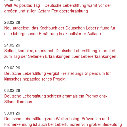
Welt-Adipositas-Tag – Deutsche Leberstiftung warnt vor der
großen und stillen Gefahr Fettlebererkrankung
26.02.26
Neu aufgelegt: das Kochbuch der Deutschen Leberstiftung für
eine lebergesunde Ernährung in aktualisierter Auflage
24.02.26
Selten, komplex, unerkannt: Deutsche Leberstiftung informiert
zum Tag der Seltenen Erkrankungen über Lebererkrankungen
09.02.26
Deutsche Leberstiftung vergibt Freistellungs-Stipendium für
klinisches hepatologisches Projekt
03.02.26
Deutsche Leberstiftung schreibt erstmals ein Promotions-
Stipendium aus
30.01.26
Deutsche Leberstiftung zum Weltkrebstag: Prävention und
Früherkennung ist auch bei Lebertumoren von großer Bedeutung