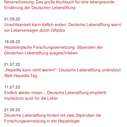
Neuerscheinung: Das große Kochbuch für eine lebergesunde
Ernährung der Deutschen Leberstiftung
01.09.22
Unachtsamkeit kann tödlich enden: Deutsche Leberstiftung warnt
vor Leberversagen durch Giftpilze
18.08.22
Hepatologische Forschungsvernetzung: Stipendien der
Deutschen Leberstiftung ausgeschrieben
21.07.22
„Hepatitis kann nicht warten!“: Deutsche Leberstiftung unterstützt
Welt-Hepatitis-Tag
11.07.22
Endlich wieder reisen – Deutsche Leberstiftung empfiehlt
Impfschutz auch für die Leber
21.06.22
Deutsche Leberstiftung fördert mit zwei Stipendien die
Forschungsvernetzung in der Hepatologie