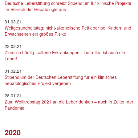
Deutsche Leberstiftung schreibt Stipendium für klinische Projekte
im Bereich der Hepatologie aus
31.03.21
Weltgesundheitstag: nicht-alkoholische Fettleber bei Kindern und
Erwachsenen ein großes Risiko
22.02.21
Ziemlich häufig: seltene Erkrankungen – betroffen ist auch die
Leber!
01.02.21
Stipendium der Deutschen Leberstiftung für ein klinisches
hepatologisches Projekt vergeben
28.01.21
Zum Weltkrebstag 2021 an die Leber denken – auch in Zeiten der
Pandemie
2020