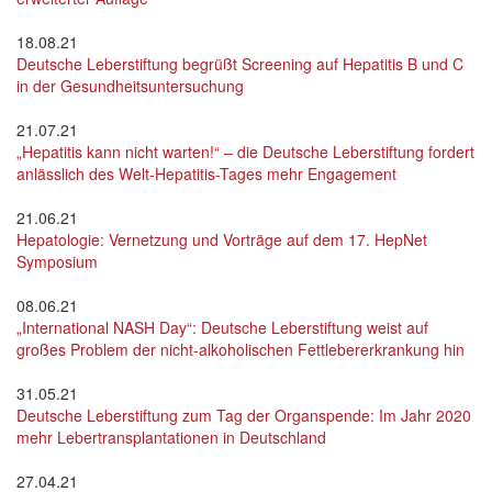
18.08.21
Deutsche Leberstiftung begrüßt Screening auf Hepatitis B und C
in der Gesundheitsuntersuchung
21.07.21
„Hepatitis kann nicht warten!“ – die Deutsche Leberstiftung fordert
anlässlich des Welt-Hepatitis-Tages mehr Engagement
21.06.21
Hepatologie: Vernetzung und Vorträge auf dem 17. HepNet
Symposium
08.06.21
„International NASH Day“: Deutsche Leberstiftung weist auf
großes Problem der nicht-alkoholischen Fettlebererkrankung hin
31.05.21
Deutsche Leberstiftung zum Tag der Organspende: Im Jahr 2020
mehr Lebertransplantationen in Deutschland
27.04.21