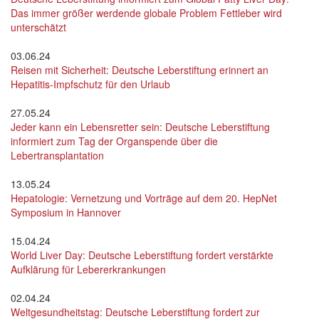
Das immer größer werdende globale Problem Fettleber wird
unterschätzt
03.06.24
Reisen mit Sicherheit: Deutsche Leberstiftung erinnert an
Hepatitis-Impfschutz für den Urlaub
27.05.24
Jeder kann ein Lebensretter sein: Deutsche Leberstiftung
informiert zum Tag der Organspende über die
Lebertransplantation
13.05.24
Hepatologie: Vernetzung und Vorträge auf dem 20. HepNet
Symposium in Hannover
15.04.24
World Liver Day: Deutsche Leberstiftung fordert verstärkte
Aufklärung für Lebererkrankungen
02.04.24
Weltgesundheitstag: Deutsche Leberstiftung fordert zur