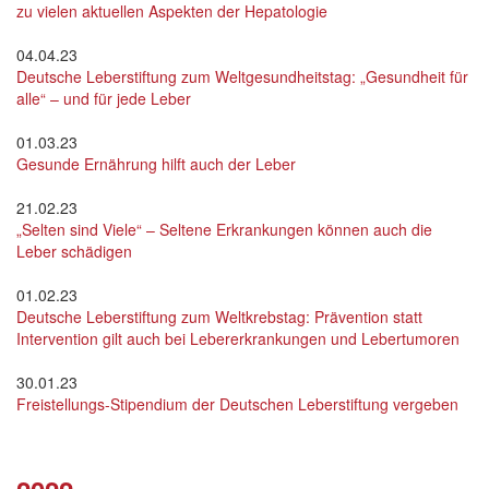
zu vielen aktuellen Aspekten der Hepatologie
04.04.23
Deutsche Leberstiftung zum Weltgesundheitstag: „Gesundheit für
alle“ – und für jede Leber
01.03.23
Gesunde Ernährung hilft auch der Leber
21.02.23
„Selten sind Viele“ – Seltene Erkrankungen können auch die
Leber schädigen
01.02.23
Deutsche Leberstiftung zum Weltkrebstag: Prävention statt
Intervention gilt auch bei Lebererkrankungen und Lebertumoren
30.01.23
Freistellungs-Stipendium der Deutschen Leberstiftung vergeben