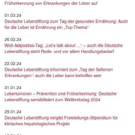
Früherkennung von Erkrankungen der Leber auf
01.03.24
Deutsche Leberstiftung zum Tag der gesunden Ernährung: Auch
für die Leber ist Ernährung ein „Top-Thema“
26.02.24
Welt-Adipositas-Tag: „Let’s talk about …“ – auch die Deutsche
Leberstiftung sieht Rede- und vor allem Handlungsbedarf
22.02.24
Deutsche Leberstiftung informiert zum „Tag der Seltenen
Erkrankungen“: auch die Leber kann betroffen sein
31.01.24
Lebertumoren – Prävention und Früherkennung: Deutsche
Leberstiftung sensibilisiert zum Weltkrebstag 2024
29.01.24
Deutsche Leberstiftung vergibt Freistellungs-Stipendium für
klinisches hepatologisches Projekt