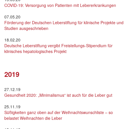
COVID-19: Versorgung von Patienten mit Lebererkrankungen
07.05.20
Förderung der Deutschen Leberstiftung für klinische Projekte und
Studien ausgeschrieben
18.02.20
Deutsche Leberstiftung vergibt Freistellungs-Stipendium für
klinisches hepatologisches Projekt
2019
27.12.19
Gesundheit 2020: „Minimalismus“ ist auch für die Leber gut
25.11.19
Süßigkeiten ganz oben auf der Weihnachtswunschliste – so
belastet Weihnachten die Leber