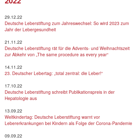
2022
29.12.22
Deutsche Leberstiftung zum Jahreswechsel: So wird 2023 zum
Jahr der Lebergesundheit
21.11.22
Deutsche Leberstiftung rät für die Advents- und Weihnachtszeit
zur Abkehr von „The same procedure as every year“
14.11.22
23. Deutscher Lebertag: „total zentral: die Leber!“
17.10.22
Deutsche Leberstiftung schreibt Publikationspreis in der
Hepatologie aus
13.09.22
Weltkindertag: Deutsche Leberstiftung warnt vor
Lebererkrankungen bei Kindern als Folge der Corona-Pandemie
09.09.22