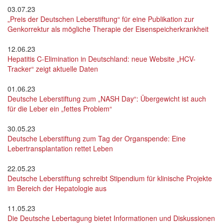
03.07.23
„Preis der Deutschen Leberstiftung“ für eine Publikation zur
Genkorrektur als mögliche Therapie der Eisenspeicherkrankheit
12.06.23
Hepatitis C-Elimination in Deutschland: neue Website „HCV-
Tracker“ zeigt aktuelle Daten
01.06.23
Deutsche Leberstiftung zum „NASH Day“: Übergewicht ist auch
für die Leber ein „fettes Problem“
30.05.23
Deutsche Leberstiftung zum Tag der Organspende: Eine
Lebertransplantation rettet Leben
22.05.23
Deutsche Leberstiftung schreibt Stipendium für klinische Projekte
im Bereich der Hepatologie aus
11.05.23
Die Deutsche Lebertagung bietet Informationen und Diskussionen