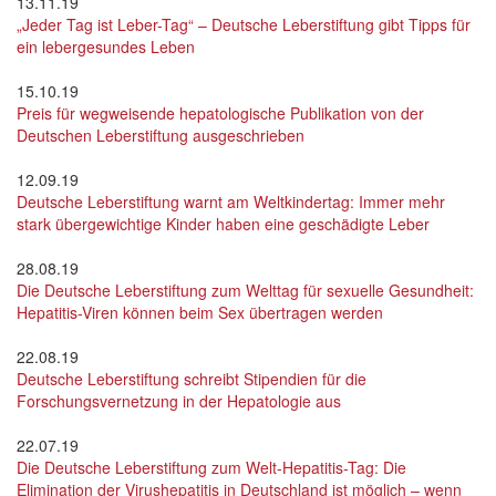
13.11.19
„Jeder Tag ist Leber-Tag“ – Deutsche Leberstiftung gibt Tipps für
ein lebergesundes Leben
15.10.19
Preis für wegweisende hepatologische Publikation von der
Deutschen Leberstiftung ausgeschrieben
12.09.19
Deutsche Leberstiftung warnt am Weltkindertag: Immer mehr
stark übergewichtige Kinder haben eine geschädigte Leber
28.08.19
Die Deutsche Leberstiftung zum Welttag für sexuelle Gesundheit:
Hepatitis-Viren können beim Sex übertragen werden
22.08.19
Deutsche Leberstiftung schreibt Stipendien für die
Forschungsvernetzung in der Hepatologie aus
22.07.19
Die Deutsche Leberstiftung zum Welt-Hepatitis-Tag: Die
Elimination der Virushepatitis in Deutschland ist möglich – wenn