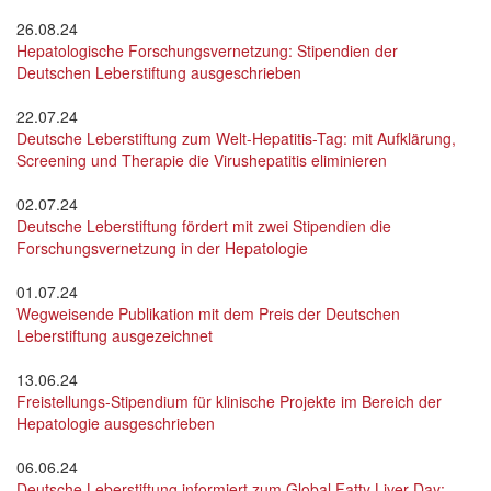
26.08.24
Hepatologische Forschungsvernetzung: Stipendien der
Deutschen Leberstiftung ausgeschrieben
22.07.24
Deutsche Leberstiftung zum Welt-Hepatitis-Tag: mit Aufklärung,
Screening und Therapie die Virushepatitis eliminieren
02.07.24
Deutsche Leberstiftung fördert mit zwei Stipendien die
Forschungsvernetzung in der Hepatologie
01.07.24
Wegweisende Publikation mit dem Preis der Deutschen
Leberstiftung ausgezeichnet
13.06.24
Freistellungs-Stipendium für klinische Projekte im Bereich der
Hepatologie ausgeschrieben
06.06.24
Deutsche Leberstiftung informiert zum Global Fatty Liver Day: