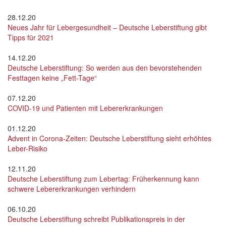
28.12.20
Neues Jahr für Lebergesundheit – Deutsche Leberstiftung gibt
Tipps für 2021
14.12.20
Deutsche Leberstiftung: So werden aus den bevorstehenden
Festtagen keine „Fett-Tage“
07.12.20
COVID-19 und Patienten mit Lebererkrankungen
01.12.20
Advent in Corona-Zeiten: Deutsche Leberstiftung sieht erhöhtes
Leber-Risiko
12.11.20
Deutsche Leberstiftung zum Lebertag: Früherkennung kann
schwere Lebererkrankungen verhindern
06.10.20
Deutsche Leberstiftung schreibt Publikationspreis in der