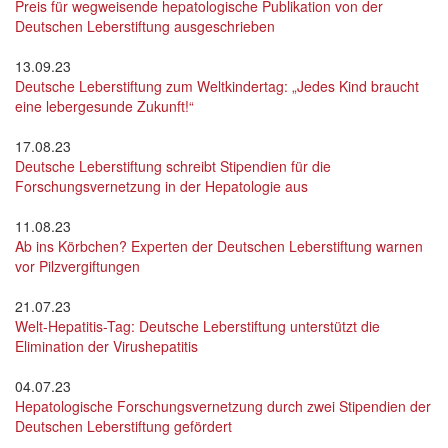
Preis für wegweisende hepatologische Publikation von der
Deutschen Leberstiftung ausgeschrieben
13.09.23
Deutsche Leberstiftung zum Weltkindertag: „Jedes Kind braucht
eine lebergesunde Zukunft!“
17.08.23
Deutsche Leberstiftung schreibt Stipendien für die
Forschungsvernetzung in der Hepatologie aus
11.08.23
Ab ins Körbchen? Experten der Deutschen Leberstiftung warnen
vor Pilzvergiftungen
21.07.23
Welt-Hepatitis-Tag: Deutsche Leberstiftung unterstützt die
Elimination der Virushepatitis
04.07.23
Hepatologische Forschungsvernetzung durch zwei Stipendien der
Deutschen Leberstiftung gefördert