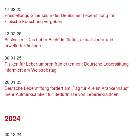
17.02.25
Freistellungs-Stipendium der Deutschen Leberstiftung für
klinische Forschung vergeben
13.02.25
Bestseller: „Das Leber-Buch“ in fünfter, aktualisierter und
erweiterter Auflage
30.01.25
Risiken für Lebertumoren früh erkennen: Deutsche Leberstiftung
informiert am Weltkrebstag
20.01.25
Deutsche Leberstiftung fordert am „Tag für Alle im Krankenhaus“
mehr Aufmerksamkeit für Bedürfnisse von Lebererkrankten
2024
30.12.24