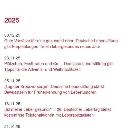
2025
30.12.25
Gute Vorsätze für eine gesunde Leber: Deutsche Leberstiftung
gibt Empfehlungen für ein lebergesundes neues Jahr
28.11.25
Plätzchen, Festbraten und Co. – Deutsche Leberstiftung gibt
Tipps für die Advents- und Weihnachtszeit
25.11.25
„Tag der Krebsvorsorge“: Deutsche Leberstiftung stärkt
Bewusstsein für Früherkennung von Lebertumoren
13.11.25
„Ist meine Leber gesund?“ – 26. Deutscher Lebertag bietet
kostenfreie Telefonaktionen mit Leberspezialisten
21.10.25