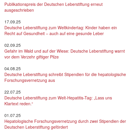
Publikationspreis der Deutschen Leberstiftung erneut
ausgeschrieben
17.09.25
Deutsche Leberstiftung zum Weltkindertag: Kinder haben ein
Recht auf Gesundheit – auch auf eine gesunde Leber
02.09.25
Gefahr im Wald und auf der Wiese: Deutsche Leberstiftung warnt
vor dem Verzehr giftiger Pilze
04.08.25
Deutsche Leberstiftung schreibt Stipendien für die hepatologische
Forschungsvernetzung aus
22.07.25
Deutsche Leberstiftung zum Welt-Hepatitis-Tag: „Lass uns
Klartext reden.“
01.07.25
Hepatologische Forschungsvernetzung durch zwei Stipendien der
Deutschen Leberstiftung gefördert