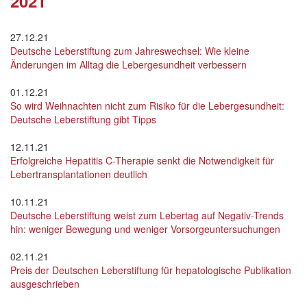
2021
27.12.21
Deutsche Leberstiftung zum Jahreswechsel: Wie kleine
Änderungen im Alltag die Lebergesundheit verbessern
01.12.21
So wird Weihnachten nicht zum Risiko für die Lebergesundheit:
Deutsche Leberstiftung gibt Tipps
12.11.21
Erfolgreiche Hepatitis C-Therapie senkt die Notwendigkeit für
Lebertransplantationen deutlich
10.11.21
Deutsche Leberstiftung weist zum Lebertag auf Negativ-Trends
hin: weniger Bewegung und weniger Vorsorgeuntersuchungen
02.11.21
Preis der Deutschen Leberstiftung für hepatologische Publikation
ausgeschrieben