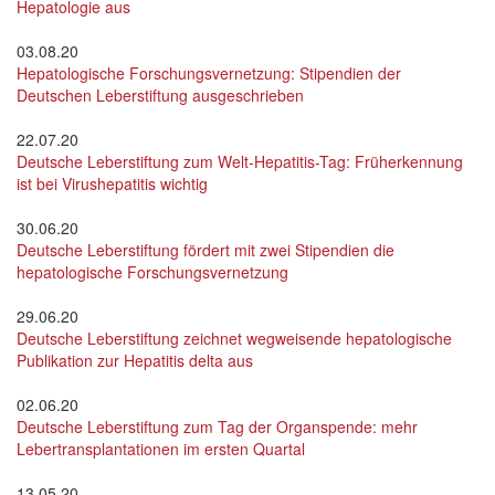
Hepatologie aus
03.08.20
Hepatologische Forschungsvernetzung: Stipendien der
Deutschen Leberstiftung ausgeschrieben
22.07.20
Deutsche Leberstiftung zum Welt-Hepatitis-Tag: Früherkennung
ist bei Virushepatitis wichtig
30.06.20
Deutsche Leberstiftung fördert mit zwei Stipendien die
hepatologische Forschungsvernetzung
29.06.20
Deutsche Leberstiftung zeichnet wegweisende hepatologische
Publikation zur Hepatitis delta aus
02.06.20
Deutsche Leberstiftung zum Tag der Organspende: mehr
Lebertransplantationen im ersten Quartal
13.05.20