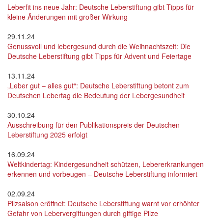
Leberfit ins neue Jahr: Deutsche Leberstiftung gibt Tipps für
kleine Änderungen mit großer Wirkung
29.11.24
Genussvoll und lebergesund durch die Weihnachtszeit: Die
Deutsche Leberstiftung gibt Tipps für Advent und Feiertage
13.11.24
„Leber gut – alles gut“: Deutsche Leberstiftung betont zum
Deutschen Lebertag die Bedeutung der Lebergesundheit
30.10.24
Ausschreibung für den Publikationspreis der Deutschen
Leberstiftung 2025 erfolgt
16.09.24
Weltkindertag: Kindergesundheit schützen, Lebererkrankungen
erkennen und vorbeugen – Deutsche Leberstiftung informiert
02.09.24
Pilzsaison eröffnet: Deutsche Leberstiftung warnt vor erhöhter
Gefahr von Lebervergiftungen durch giftige Pilze