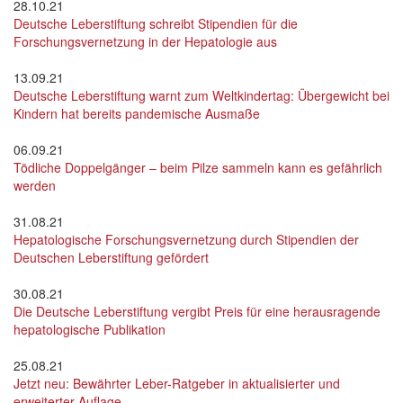
28.10.21
Deutsche Leberstiftung schreibt Stipendien für die
Forschungsvernetzung in der Hepatologie aus
13.09.21
Deutsche Leberstiftung warnt zum Weltkindertag: Übergewicht bei
Kindern hat bereits pandemische Ausmaße
06.09.21
Tödliche Doppelgänger – beim Pilze sammeln kann es gefährlich
werden
31.08.21
Hepatologische Forschungsvernetzung durch Stipendien der
Deutschen Leberstiftung gefördert
30.08.21
Die Deutsche Leberstiftung vergibt Preis für eine herausragende
hepatologische Publikation
25.08.21
Jetzt neu: Bewährter Leber-Ratgeber in aktualisierter und
erweiterter Auflage