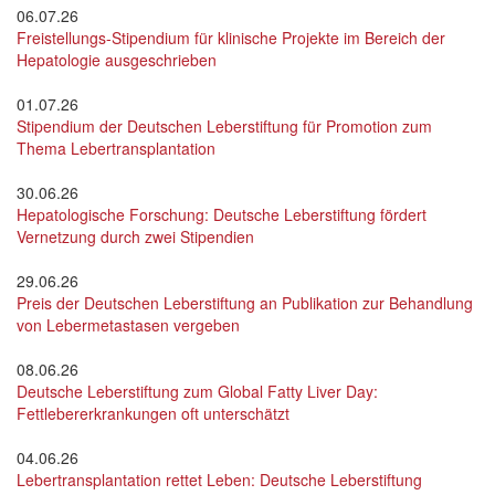
06.07.26
Freistellungs-Stipendium für klinische Projekte im Bereich der
Hepatologie ausgeschrieben
01.07.26
Stipendium der Deutschen Leberstiftung für Promotion zum
Thema Lebertransplantation
30.06.26
Hepatologische Forschung: Deutsche Leberstiftung fördert
Vernetzung durch zwei Stipendien
29.06.26
Preis der Deutschen Leberstiftung an Publikation zur Behandlung
von Lebermetastasen vergeben
08.06.26
Deutsche Leberstiftung zum Global Fatty Liver Day:
Fettlebererkrankungen oft unterschätzt
04.06.26
Lebertransplantation rettet Leben: Deutsche Leberstiftung