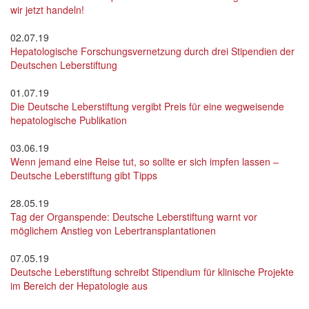
wir jetzt handeln!
02.07.19
Hepatologische Forschungsvernetzung durch drei Stipendien der
Deutschen Leberstiftung
01.07.19
Die Deutsche Leberstiftung vergibt Preis für eine wegweisende
hepatologische Publikation
03.06.19
Wenn jemand eine Reise tut, so sollte er sich impfen lassen –
Deutsche Leberstiftung gibt Tipps
28.05.19
Tag der Organspende: Deutsche Leberstiftung warnt vor
möglichem Anstieg von Lebertransplantationen
07.05.19
Deutsche Leberstiftung schreibt Stipendium für klinische Projekte
im Bereich der Hepatologie aus