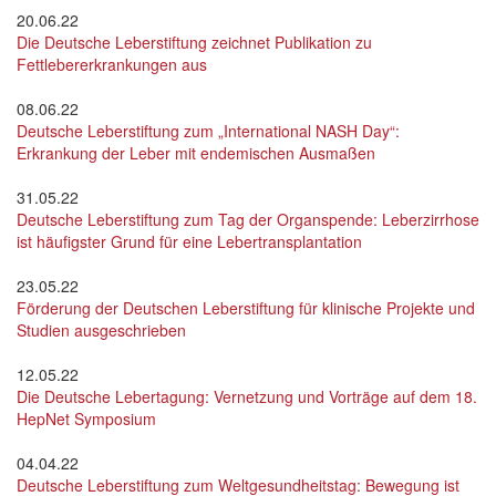
20.06.22
Die Deutsche Leberstiftung zeichnet Publikation zu
Fettlebererkrankungen aus
08.06.22
Deutsche Leberstiftung zum „International NASH Day“:
Erkrankung der Leber mit endemischen Ausmaßen
31.05.22
Deutsche Leberstiftung zum Tag der Organspende: Leberzirrhose
ist häufigster Grund für eine Lebertransplantation
23.05.22
Förderung der Deutschen Leberstiftung für klinische Projekte und
Studien ausgeschrieben
12.05.22
Die Deutsche Lebertagung: Vernetzung und Vorträge auf dem 18.
HepNet Symposium
04.04.22
Deutsche Leberstiftung zum Weltgesundheitstag: Bewegung ist