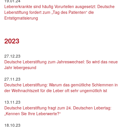
19.01.24
Lebererkrankte sind häufig Vorurteilen ausgesetzt: Deutsche
Leberstiftung fordert zum „Tag des Patienten“ die
Entstigmatisierung
2023
27.12.23
Deutsche Leberstiftung zum Jahreswechsel: So wird das neue
Jahr lebergesund
27.11.23
Deutsche Leberstiftung: Warum das gemütliche Schlemmen in
der Weihnachtszeit für die Leber oft sehr ungemütlich ist
13.11.23
Deutsche Leberstiftung fragt zum 24. Deutschen Lebertag:
„Kennen Sie Ihre Leberwerte?“
18.10.23