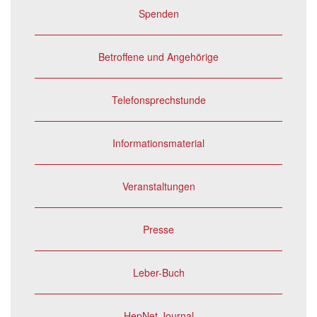
Spenden
Betroffene und Angehörige
Telefonsprechstunde
Informationsmaterial
Veranstaltungen
Presse
Leber-Buch
HepNet Journal