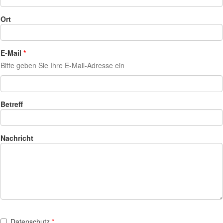
Ort
E-Mail
Bitte geben Sie Ihre E-Mail-Adresse ein
Betreff
Nachricht
Datenschutz