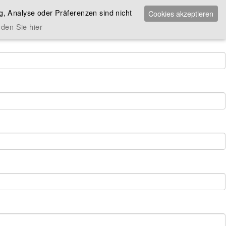
, Analyse oder Präferenzen sind nicht
Cookies akzeptieren
den Sie hier