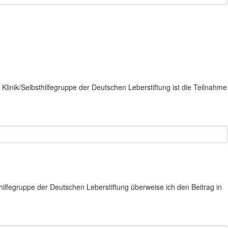
 Klinik/Selbsthilfegruppe der Deutschen Leberstiftung ist die Teilnahme
thilfegruppe der Deutschen Leberstiftung überweise ich den Beitrag in