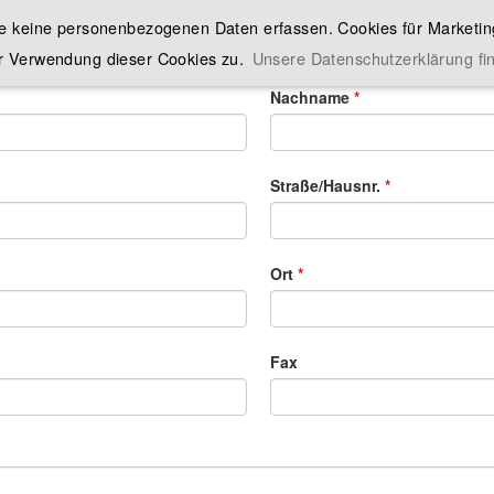
ie keine personenbezogenen Daten erfassen. Cookies für Marketing
r Verwendung dieser Cookies zu.
Unsere Datenschutzerklärung fin
Nachname
Straße/Hausnr.
Ort
Fax